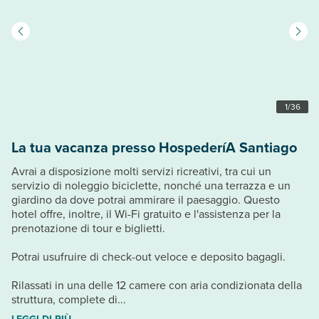
1
/
36
La tua vacanza presso HospederíA Santiago
Avrai a disposizione molti servizi ricreativi, tra cui un
servizio di noleggio biciclette, nonché una terrazza e un
giardino da dove potrai ammirare il paesaggio. Questo
hotel offre, inoltre, il Wi-Fi gratuito e l'assistenza per la
prenotazione di tour e biglietti.
Potrai usufruire di check-out veloce e deposito bagagli.
Rilassati in una delle 12 camere con aria condizionata della
struttura, complete di...