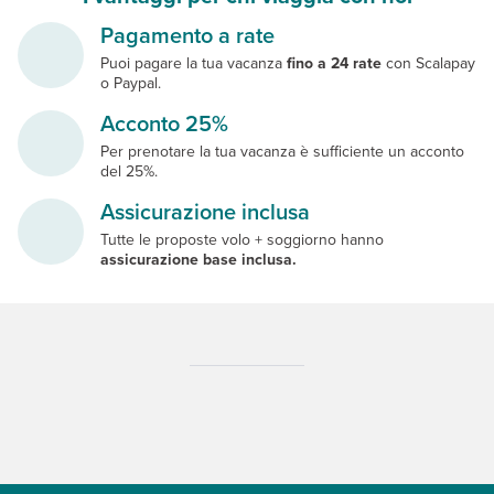
Pagamento a rate
Puoi pagare la tua vacanza
fino a 24 rate
con Scalapay
o Paypal.
Acconto 25%
Per prenotare la tua vacanza è sufficiente un acconto
del 25%.
Assicurazione inclusa
Tutte le proposte volo + soggiorno hanno
assicurazione base inclusa.