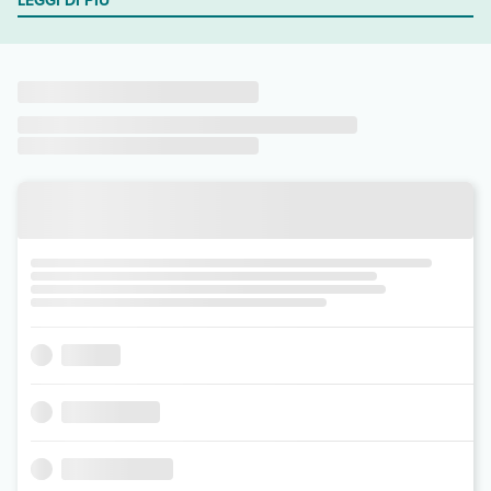
LEGGI DI PIÙ