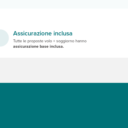
Assicurazione inclusa
Tutte le proposte volo + soggiorno hanno
assicurazione base inclusa.