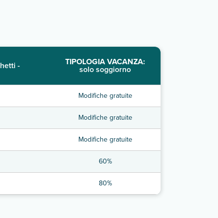
TIPOLOGIA VACANZA:
hetti -
solo soggiorno
Modifiche gratuite
Modifiche gratuite
Modifiche gratuite
60%
80%