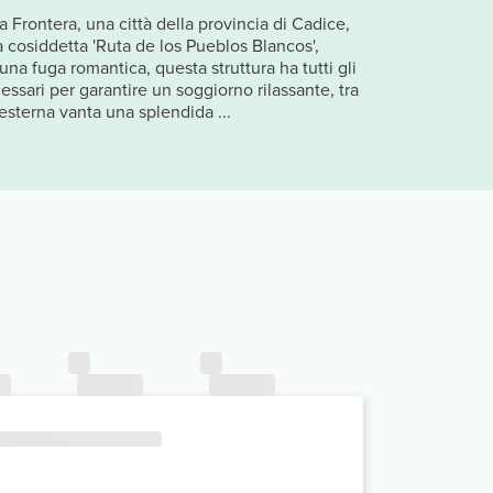
a Frontera, una città della provincia di Cadice,
a cosiddetta 'Ruta de los Pueblos Blancos',
una fuga romantica, questa struttura ha tutti gli
essari per garantire un soggiorno rilassante, tra
 esterna vanta una splendida ...