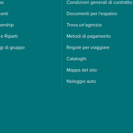
mo
Condizioni generali di contratto
onti
Documenti per l'espatrio
nership
Trova un'agenzia
 e Riparti
Metodi di pagamento
gi di gruppo
Regole per viaggiare
Cataloghi
Mappa del sito
Noleggio auto