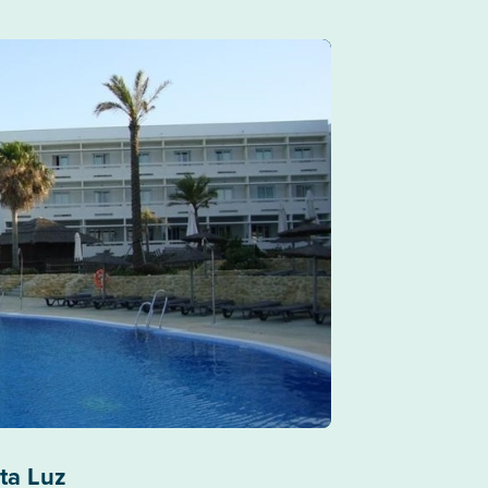
ta Luz