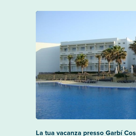
La tua vacanza presso Garbí Cos