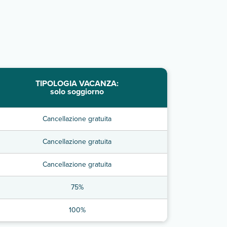
TIPOLOGIA VACANZA:
solo soggiorno
Cancellazione gratuita
Cancellazione gratuita
Cancellazione gratuita
75%
100%