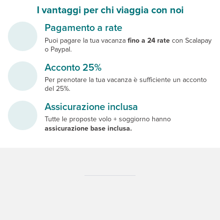
I vantaggi per chi viaggia con noi
Pagamento a rate
Puoi pagare la tua vacanza
fino a 24 rate
con Scalapay
o Paypal.
Acconto 25%
Per prenotare la tua vacanza è sufficiente un acconto
del 25%.
Assicurazione inclusa
Tutte le proposte volo + soggiorno hanno
assicurazione base inclusa.