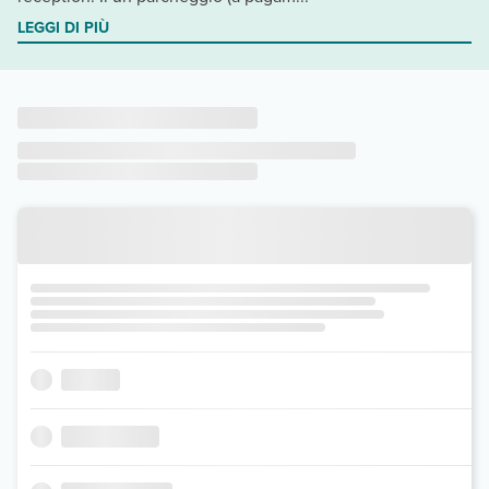
LEGGI DI PIÙ