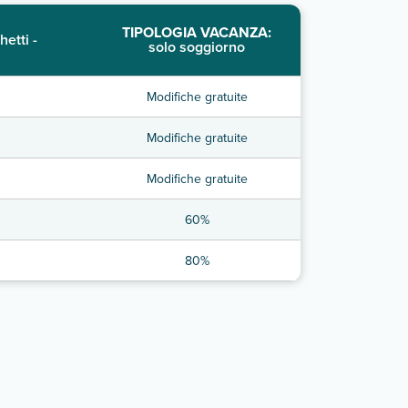
TIPOLOGIA VACANZA:
hetti -
solo soggiorno
Modifiche gratuite
Modifiche gratuite
Modifiche gratuite
60%
80%