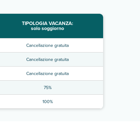
TIPOLOGIA VACANZA:
solo soggiorno
Cancellazione gratuita
Cancellazione gratuita
Cancellazione gratuita
75%
100%