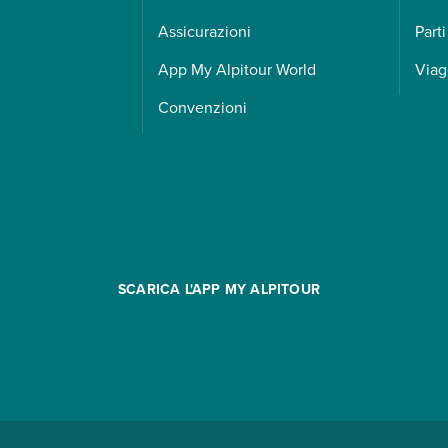
Assicurazioni
Parti
App My Alpitour World
Viag
Convenzioni
SCARICA L'APP MY ALPITOUR