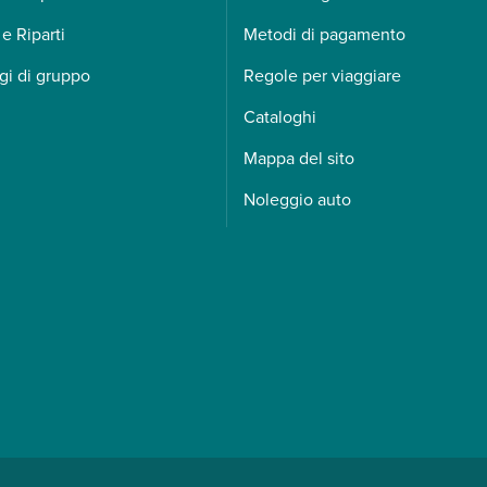
 e Riparti
Metodi di pagamento
gi di gruppo
Regole per viaggiare
Cataloghi
Mappa del sito
Noleggio auto