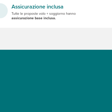
Assicurazione inclusa
Tutte le proposte volo + soggiorno hanno
assicurazione base inclusa.