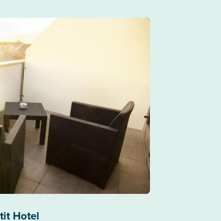
it Hotel