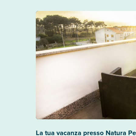
La tua vacanza presso Natura Pet