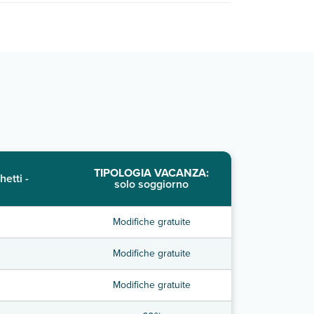
TIPOLOGIA VACANZA:
hetti -
solo soggiorno
Modifiche gratuite
Modifiche gratuite
Modifiche gratuite