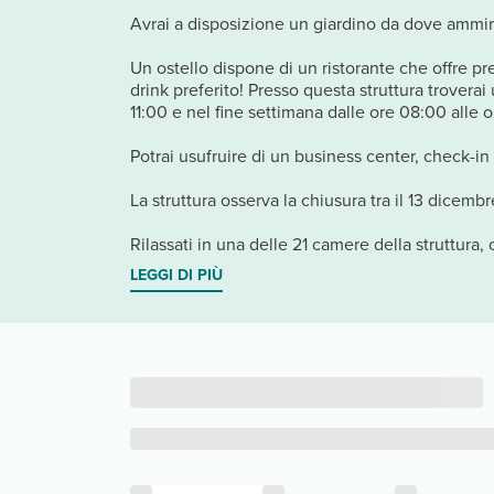
Avrai a disposizione un giardino da dove ammirar
Un ostello dispone di un ristorante che offre pre
drink preferito! Presso questa struttura troverai
11:00 e nel fine settimana dalle ore 08:00 alle
Potrai usufruire di un business center, check-i
La struttura osserva la chiusura tra il 13 dicembr
Rilassati in una delle 21 camere della struttura, 
LEGGI DI PIÙ