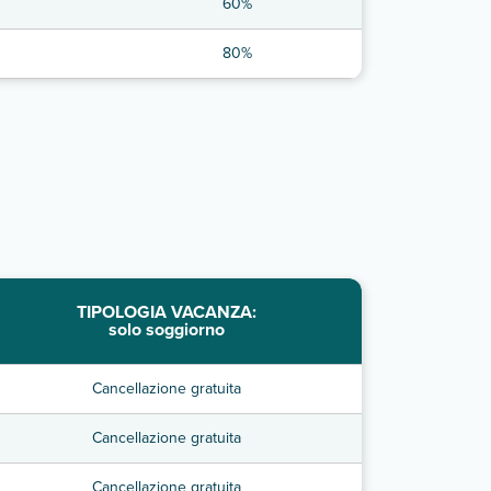
60%
80%
TIPOLOGIA VACANZA:
solo soggiorno
Cancellazione gratuita
Cancellazione gratuita
Cancellazione gratuita