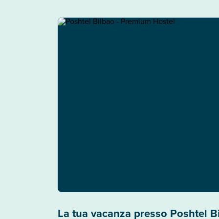
La tua vacanza presso Poshtel B