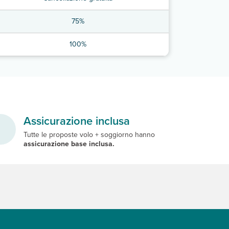
75%
100%
Assicurazione inclusa
Tutte le proposte volo + soggiorno hanno
assicurazione base inclusa.