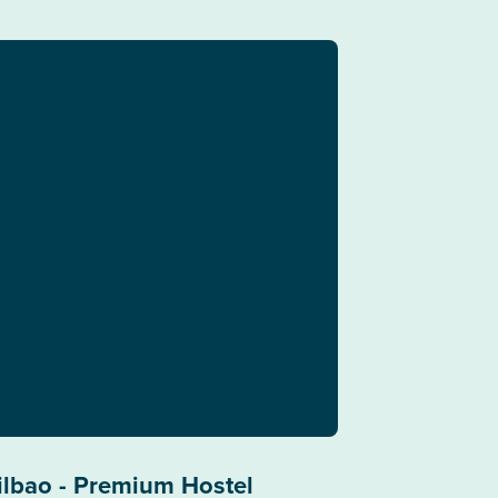
ilbao - Premium Hostel