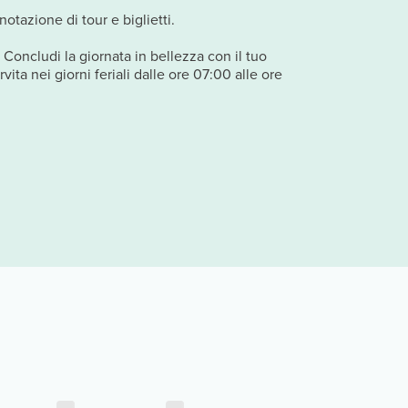
otazione di tour e biglietti.
. Concludi la giornata in bellezza con il tuo
ita nei giorni feriali dalle ore 07:00 alle ore