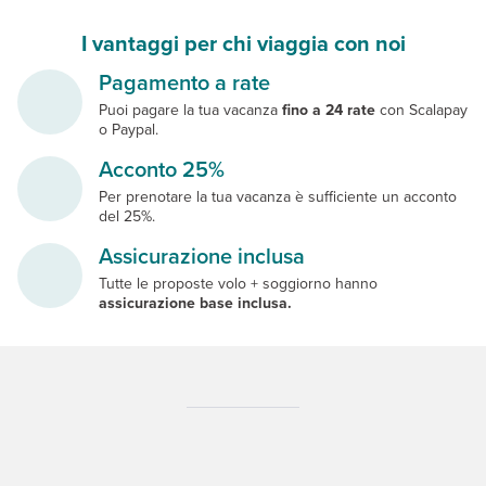
I vantaggi per chi viaggia con noi
Pagamento a rate
Puoi pagare la tua vacanza
fino a 24 rate
con Scalapay
o Paypal.
Acconto 25%
Per prenotare la tua vacanza è sufficiente un acconto
del 25%.
Assicurazione inclusa
Tutte le proposte volo + soggiorno hanno
assicurazione base inclusa.