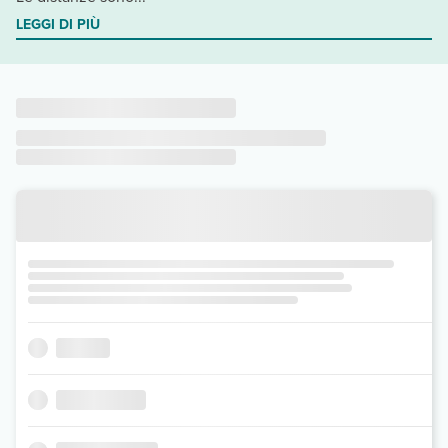
LEGGI DI PIÙ