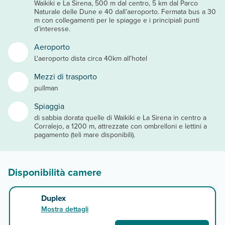
Waikiki e La Sirena, 500 m dal centro, 5 km dal Parco
Naturale delle Dune e 40 dall’aeroporto. Fermata bus a 30
m con collegamenti per le spiagge e i principiali punti
d’interesse.
Aeroporto
L'aeroporto dista circa 40km all'hotel
Mezzi di trasporto
pullman
Spiaggia
di sabbia dorata quelle di Waikiki e La Sirena in centro a
Corralejo, a 1200 m, attrezzate con ombrelloni e lettini a
pagamento (teli mare disponibili).
Disponibilità camere
Duplex
Mostra dettagli