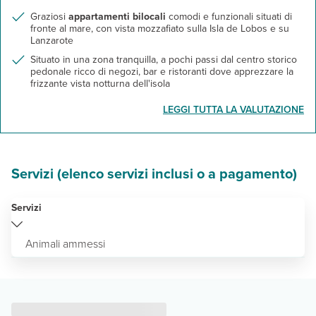
Graziosi
appartamenti bilocali
comodi e funzionali situati di
fronte al mare, con vista mozzafiato sulla Isla de Lobos e su
Lanzarote
Situato in una zona tranquilla, a pochi passi dal centro storico
pedonale ricco di negozi, bar e ristoranti dove apprezzare la
frizzante vista notturna dell'isola
LEGGI TUTTA LA VALUTAZIONE
Servizi (elenco servizi inclusi o a pagamento)
Servizi
Animali ammessi