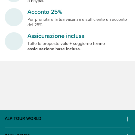
o Paypal.
Acconto 25%
Per prenotare la tua vacanza è sufficiente un acconto
del 25%.
Assicurazione inclusa
Tutte le proposte volo + soggiorno hanno
assicurazione base inclusa.
ALPITOUR WORLD
AWARD