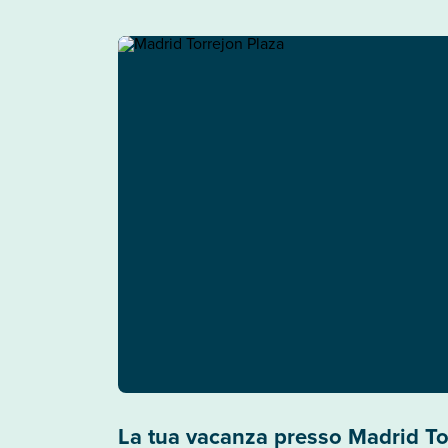
La tua vacanza presso Madrid To