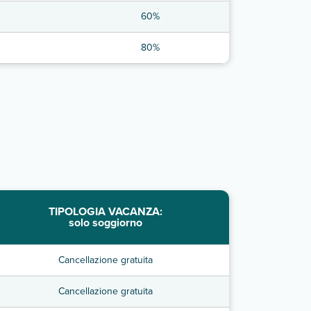
60%
80%
TIPOLOGIA VACANZA:
solo soggiorno
Cancellazione gratuita
Cancellazione gratuita