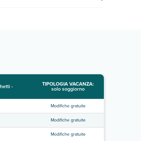
TIPOLOGIA VACANZA:
hetti -
solo soggiorno
Modifiche gratuite
Modifiche gratuite
Modifiche gratuite