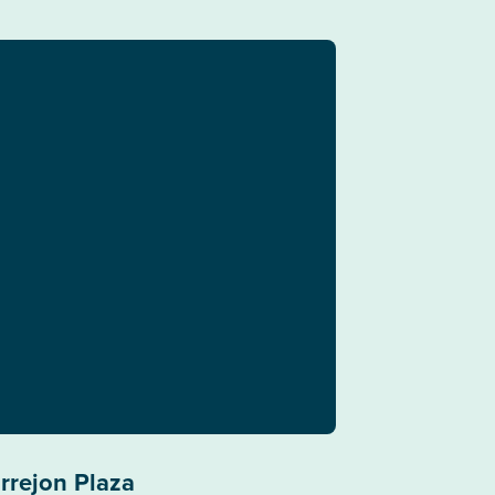
rrejon Plaza