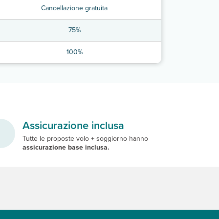
Cancellazione gratuita
75%
100%
Assicurazione inclusa
Tutte le proposte volo + soggiorno hanno
assicurazione base inclusa.