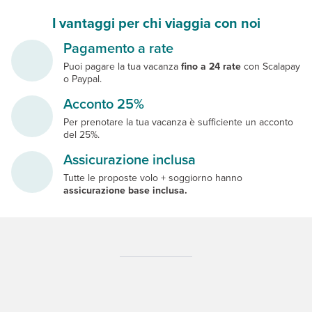
I vantaggi per chi viaggia con noi
Pagamento a rate
Puoi pagare la tua vacanza
fino a 24 rate
con Scalapay
o Paypal.
Acconto 25%
Per prenotare la tua vacanza è sufficiente un acconto
del 25%.
Assicurazione inclusa
Tutte le proposte volo + soggiorno hanno
assicurazione base inclusa.