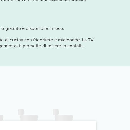
o gratuito è disponibile in loco.
te di cucina con frigorifero e microonde. La TV
amento) ti permette di restare in contatt...