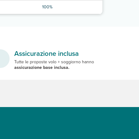
100%
Assicurazione inclusa
Tutte le proposte volo + soggiorno hanno
assicurazione base inclusa.