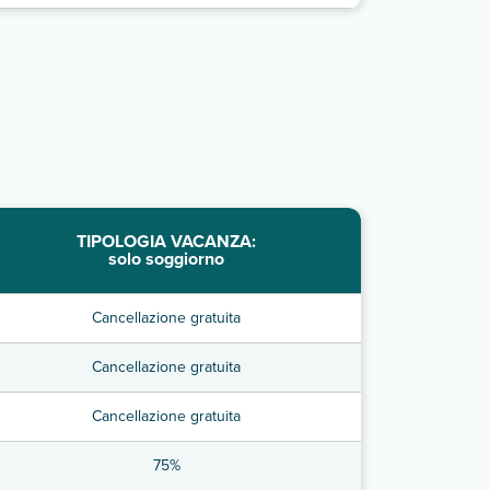
TIPOLOGIA VACANZA:
solo soggiorno
Cancellazione gratuita
Cancellazione gratuita
Cancellazione gratuita
75%