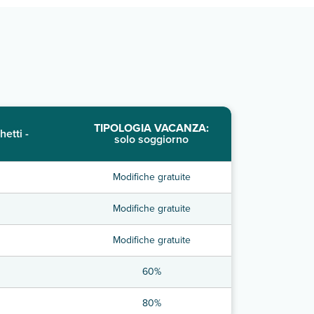
TIPOLOGIA VACANZA:
hetti -
solo soggiorno
Modifiche gratuite
Modifiche gratuite
Modifiche gratuite
60%
80%