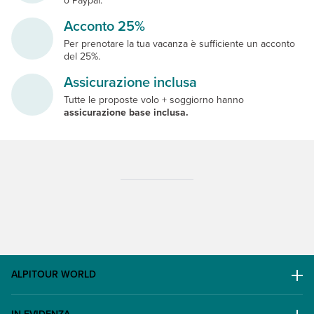
o Paypal.
Acconto 25%
Per prenotare la tua vacanza è sufficiente un acconto
del 25%.
Assicurazione inclusa
Tutte le proposte volo + soggiorno hanno
assicurazione base inclusa.
ALPITOUR WORLD
AWARD