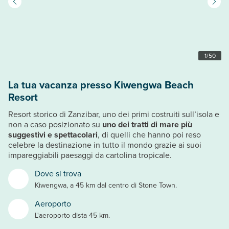
1
/
50
La tua vacanza presso Kiwengwa Beach
Resort
Resort storico di Zanzibar, uno dei primi costruiti sull’isola e
non a caso posizionato su
uno dei tratti di mare più
suggestivi e spettacolari
, di quelli che hanno poi reso
celebre la destinazione in tutto il mondo grazie ai suoi
impareggiabili paesaggi da cartolina tropicale.
Dove si trova
Kiwengwa, a 45 km dal centro di Stone Town.
Aeroporto
L'aeroporto dista 45 km.