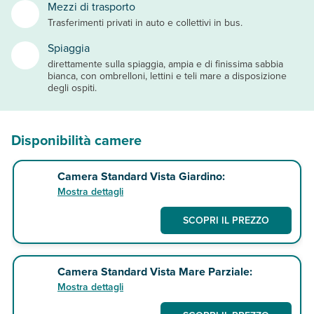
Mezzi di trasporto
Trasferimenti privati in auto e collettivi in bus.
Spiaggia
direttamente sulla spiaggia, ampia e di finissima sabbia
bianca, con ombrelloni, lettini e teli mare a disposizione
degli ospiti.
Disponibilità camere
Camera Standard Vista Giardino:
Mostra dettagli
SCOPRI IL PREZZO
Camera Standard Vista Mare Parziale:
Mostra dettagli