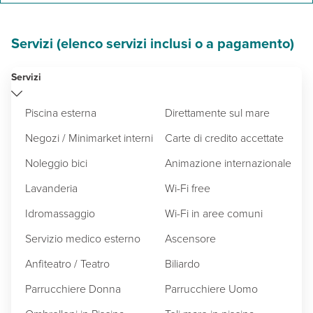
Servizi (elenco servizi inclusi o a pagamento)
Servizi
Piscina esterna
Direttamente sul mare
Negozi / Minimarket interni
Carte di credito accettate
Noleggio bici
Animazione internazionale
Lavanderia
Wi-Fi free
Idromassaggio
Wi-Fi in aree comuni
Servizio medico esterno
Ascensore
Anfiteatro / Teatro
Biliardo
Parrucchiere Donna
Parrucchiere Uomo