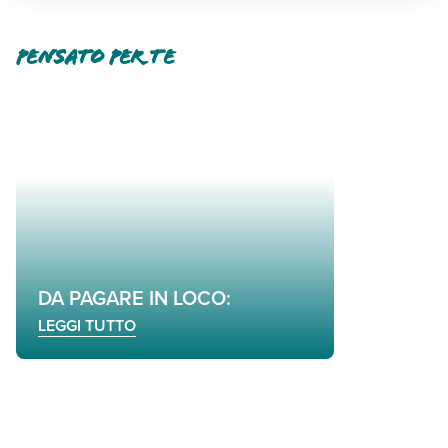
Pensato per te
DA PAGARE IN LOCO:
LEGGI TUTTO