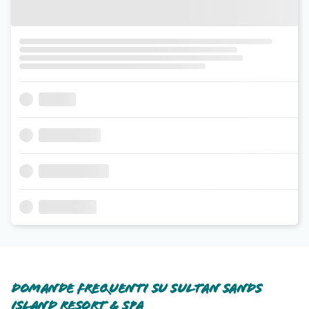
Domande frequenti su Sultan Sands
Island Resort & Spa