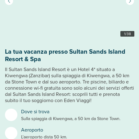
1
/
38
La tua vacanza presso Sultan Sands Island
Resort & Spa
Il Sultan Sands Island Resort è un Hotel 4* situato a
Kiwengwa (Zanzibar) sulla spiaggia di Kiwengwa, a 50 km
da Stone Town e dal suo aeroporto. Tre piscine, biliardo e
connessione wi-fi gratuita sono solo alcuni dei servizi offerti
dal Sultan Sands Island Resort: scoprili tutti e prenota
subito il tuo soggiorno con Eden Viaggi!
Dove si trova
Sulla spiaggia di Kiwengwa, a 50 km da Stone Town.
Aeroporto
L'aeroporto dista 50 km.