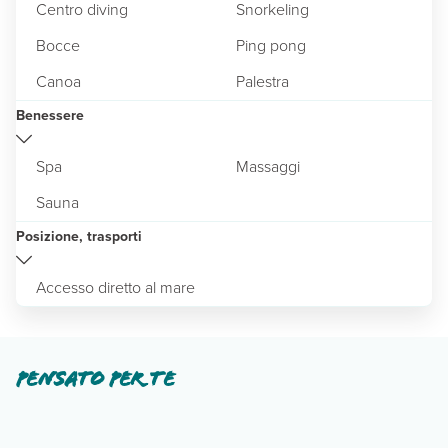
Centro diving
Snorkeling
Bocce
Ping pong
Canoa
Palestra
Benessere
Spa
Massaggi
Sauna
Posizione, trasporti
Accesso diretto al mare
Pensato per te