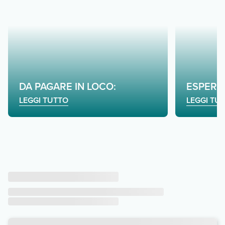
DA PAGARE IN LOCO:
ESPERI
LEGGI TUTTO
LEGGI TU