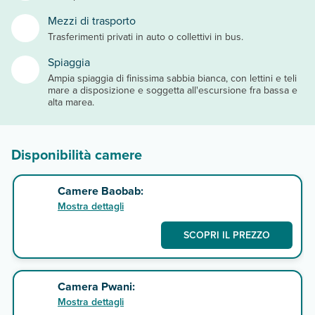
Mezzi di trasporto
Trasferimenti privati in auto o collettivi in bus.
Spiaggia
Ampia spiaggia di finissima sabbia bianca, con lettini e teli
mare a disposizione e soggetta all'escursione fra bassa e
alta marea.
Disponibilità camere
Camere Baobab:
Mostra dettagli
SCOPRI IL PREZZO
Camera Pwani:
Mostra dettagli