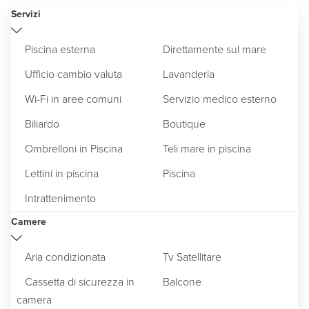
Servizi
Piscina esterna
Direttamente sul mare
Ufficio cambio valuta
Lavanderia
Wi-Fi in aree comuni
Servizio medico esterno
Biliardo
Boutique
Ombrelloni in Piscina
Teli mare in piscina
Lettini in piscina
Piscina
Intrattenimento
Camere
Aria condizionata
Tv Satellitare
Cassetta di sicurezza in
Balcone
camera