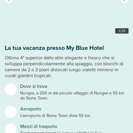
1
/
29
La tua vacanza presso My Blue Hotel
Ottimo 4* superior dallo stile elegante e fresco che si
sviluppa perpendicolarmente alla spiaggia, con blocchi di
camere da 2 o 3 piani dislocati lungo vialetti immersi in
curati giardini tropicali.
Dove si trova
Nungwi, a 200 m dal piccolo villaggio di Nungwi e 55 km
da Stone Town.
Aeroporto
L'aeroporto di Stone Town dista 55 km.
Mezzi di trasporto