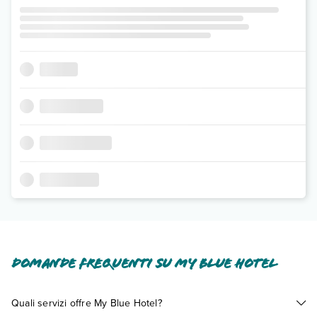
Domande frequenti su My Blue Hotel
Quali servizi offre My Blue Hotel?