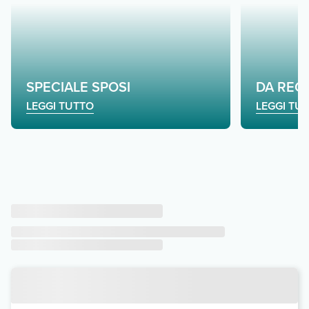
SPECIALE SPOSI
DA REGO
LEGGI TUTTO
LEGGI TU