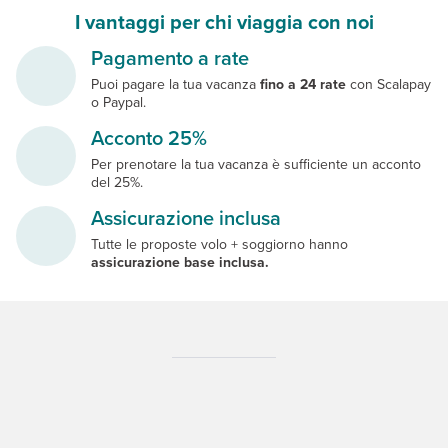
I vantaggi per chi viaggia con noi
Pagamento a rate
Puoi pagare la tua vacanza
fino a 24 rate
con Scalapay
o Paypal.
Acconto 25%
Per prenotare la tua vacanza è sufficiente un acconto
del 25%.
Assicurazione inclusa
Tutte le proposte volo + soggiorno hanno
assicurazione base inclusa.