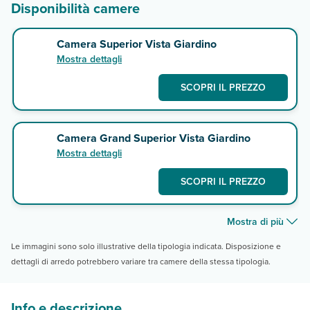
Disponibilità camere
Camera Superior Vista Giardino
Mostra dettagli
SCOPRI IL PREZZO
Camera Grand Superior Vista Giardino
Mostra dettagli
SCOPRI IL PREZZO
Mostra di più
Le immagini sono solo illustrative della tipologia indicata. Disposizione e
dettagli di arredo potrebbero variare tra camere della stessa tipologia.
Info e descrizione