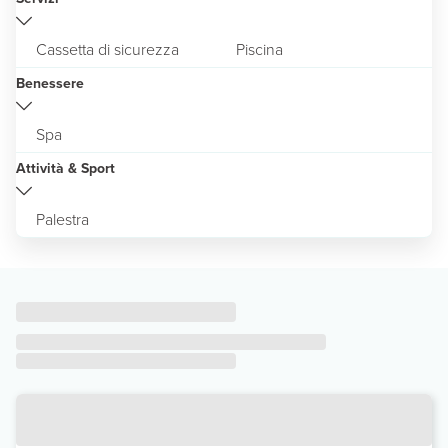
Cassetta di sicurezza
Piscina
Benessere
Spa
Attività & Sport
Palestra