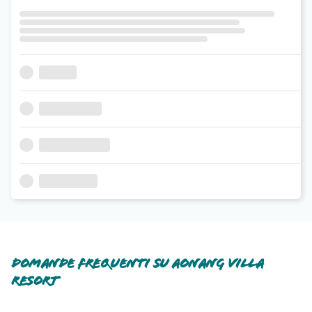
Domande frequenti su Aonang Villa
Resort