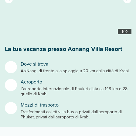
1
/
10
La tua vacanza presso Aonang Villa Resort
Dove si trova
Ao Nang, di fronte alla spiaggia, a 20 km dalla città di Krabi.
Aeroporto
L'aeroporto internazionale di Phuket dista ca 148 km e 28
quello di Krabi
Mezzi di trasporto
Trasferimenti collettivi in bus o privati dall'aeroporto di
Phuket, privati dall'aeroporto di Krabi.