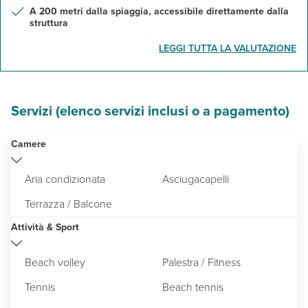
A 200 metri dalla spiaggia, accessibile direttamente dalla
struttura
LEGGI TUTTA LA VALUTAZIONE
Servizi (elenco servizi inclusi o a pagamento)
Camere
Aria condizionata
Asciugacapelli
Terrazza / Balcone
Attività & Sport
Beach volley
Palestra / Fitness
Tennis
Beach tennis