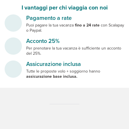
I vantaggi per chi viaggia con noi
Pagamento a rate
Puoi pagare la tua vacanza
fino a 24 rate
con Scalapay
o Paypal.
Acconto 25%
Per prenotare la tua vacanza è sufficiente un acconto
del 25%.
Assicurazione inclusa
Tutte le proposte volo + soggiorno hanno
assicurazione base inclusa.