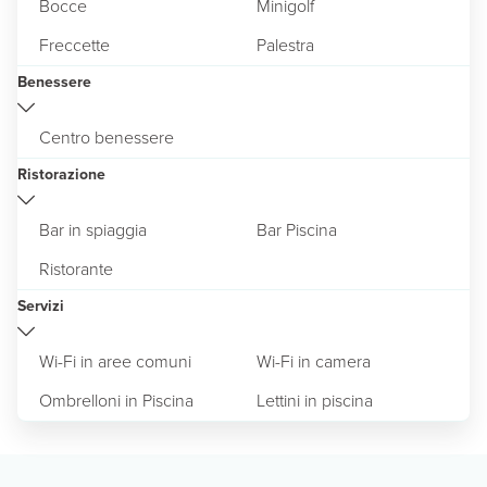
Bocce
Minigolf
Freccette
Palestra
Benessere
Centro benessere
Ristorazione
Bar in spiaggia
Bar Piscina
Ristorante
Servizi
Wi-Fi in aree comuni
Wi-Fi in camera
Ombrelloni in Piscina
Lettini in piscina