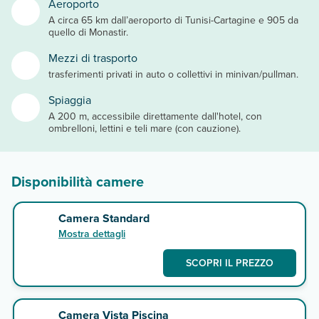
Aeroporto
A circa 65 km dall’aeroporto di Tunisi-Cartagine e 905 da
quello di Monastir.
Mezzi di trasporto
trasferimenti privati in auto o collettivi in minivan/pullman.
Spiaggia
A 200 m, accessibile direttamente dall'hotel, con
ombrelloni, lettini e teli mare (con cauzione).
Disponibilità camere
Camera Standard
Mostra dettagli
SCOPRI IL PREZZO
Camera Vista Piscina