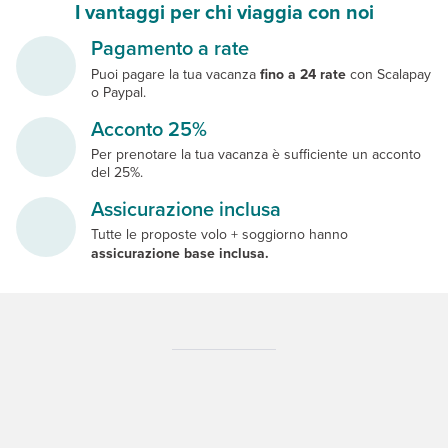
I vantaggi per chi viaggia con noi
Pagamento a rate
Puoi pagare la tua vacanza
fino a 24 rate
con Scalapay
o Paypal.
Acconto 25%
Per prenotare la tua vacanza è sufficiente un acconto
del 25%.
Assicurazione inclusa
Tutte le proposte volo + soggiorno hanno
assicurazione base inclusa.