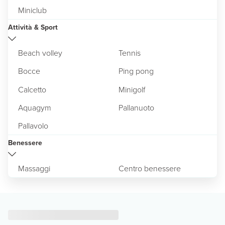
Miniclub
Attività & Sport
Beach volley
Tennis
Bocce
Ping pong
Calcetto
Minigolf
Aquagym
Pallanuoto
Pallavolo
Benessere
Massaggi
Centro benessere