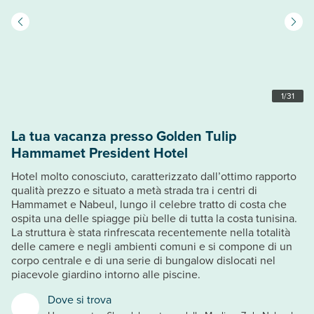
1
/
31
La tua vacanza presso Golden Tulip
Hammamet President Hotel
Hotel molto conosciuto, caratterizzato dall’ottimo rapporto
qualità prezzo e situato a metà strada tra i centri di
Hammamet e Nabeul, lungo il celebre tratto di costa che
ospita una delle spiagge più belle di tutta la costa tunisina.
La struttura è stata rinfrescata recentemente nella totalità
delle camere e negli ambienti comuni e si compone di un
corpo centrale e di una serie di bungalow dislocati nel
piacevole giardino intorno alle piscine.
Dove si trova