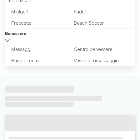
motorizzati
Minigolf
Padel
Freccette
Beach Soccer
Benessere
Massaggi
Centro benessere
Bagno Turco
Vasca Idromassaggio