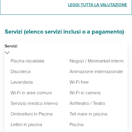
LEGGI TUTTA LA VALUTAZIONE
Servizi (elenco servizi inclusi o a pagamento)
Servizi
Piscina riscaldata
Negozi / Minimarket interni
Discoteca
Animazione internazionale
Lavanderia
Wi-Fi free
Wi-Fi in aree comuni
Wi-Fi in camera
Servizio medico interno
Anfiteatro / Teatro
Ombrelloni in Piscina
Teli mare in piscina
Lettini in piscina
Piscina