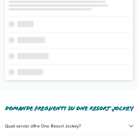
Domande frequenti su One Resort Jockey
Quali servizi offre One Resort Jockey?
One Resort Jockey offre diversi servizi inclusi o a pagamento