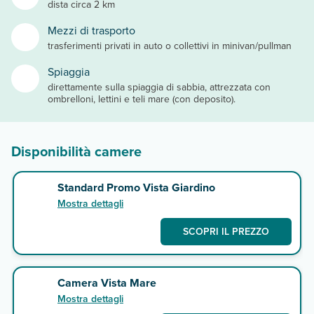
dista circa 2 km
Mezzi di trasporto
trasferimenti privati in auto o collettivi in minivan/pullman
Spiaggia
direttamente sulla spiaggia di sabbia, attrezzata con
ombrelloni, lettini e teli mare (con deposito).
Disponibilità camere
Standard Promo Vista Giardino
Mostra dettagli
SCOPRI IL PREZZO
Camera Vista Mare
Mostra dettagli