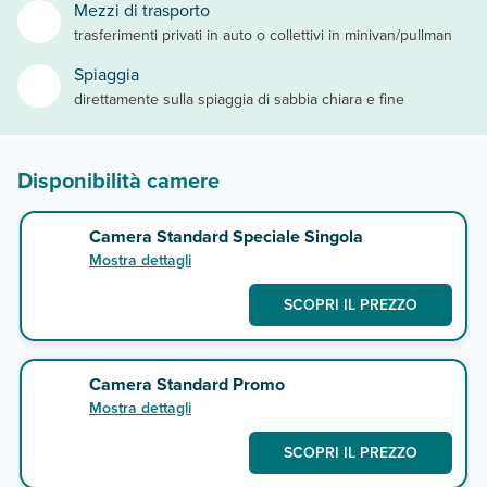
Mezzi di trasporto
trasferimenti privati in auto o collettivi in minivan/pullman
Spiaggia
direttamente sulla spiaggia di sabbia chiara e fine
Disponibilità camere
Camera Standard Speciale Singola
Mostra dettagli
SCOPRI IL PREZZO
Camera Standard Promo
Mostra dettagli
SCOPRI IL PREZZO