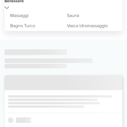
Benessere
Massaggi
Sauna
Bagno Turco
Vasca Idromassaggio