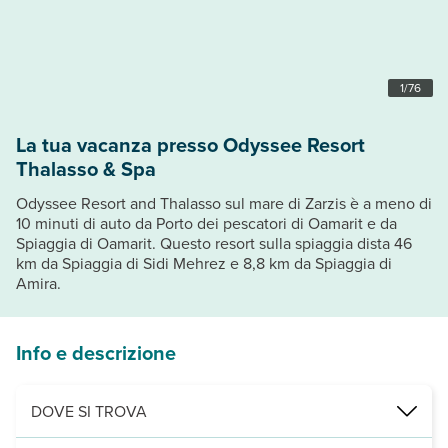
1
/
76
La tua vacanza presso Odyssee Resort
Thalasso & Spa
Odyssee Resort and Thalasso sul mare di Zarzis è a meno di
10 minuti di auto da Porto dei pescatori di Oamarit e da
Spiaggia di Oamarit. Questo resort sulla spiaggia dista 46
km da Spiaggia di Sidi Mehrez e 8,8 km da Spiaggia di
Amira.
Info e descrizione
DOVE SI TROVA