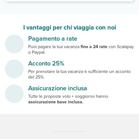
I vantaggi per chi viaggia con noi
Pagamento a rate
Puoi pagare la tua vacanza
fino a 24 rate
con Scalapay
o Paypal.
Acconto 25%
Per prenotare la tua vacanza è sufficiente un acconto
del 25%.
Assicurazione inclusa
Tutte le proposte volo + soggiorno hanno
assicurazione base inclusa.