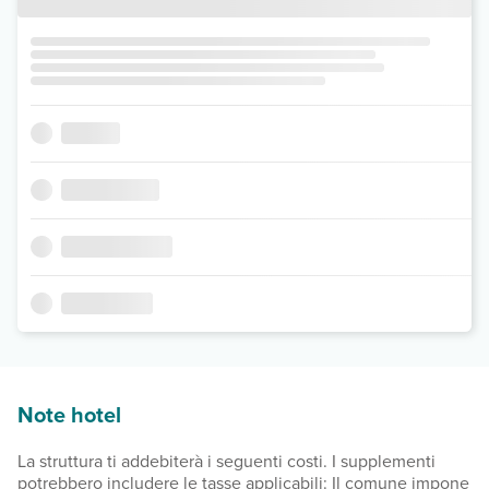
Note hotel
La struttura ti addebiterà i seguenti costi. I supplementi
potrebbero includere le tasse applicabili: Il comune impone