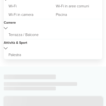
Wi-Fi
Wi-Fi in aree comuni
Wi-Fi in camera
Piscina
Camere
Terrazza / Balcone
Attività & Sport
Palestra