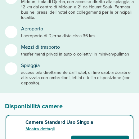
Midoun, Isola di Djerba, con accesso diretto alla spiaggia, a
12 km dal centro di Midoun e 21 da Houmt Souk. Fermata
bus nei pressi dell'hotel con collegamenti per le principali
località.
Aeroporto
L'aeroporto di Djerba dista circa 36 km.
Mezzi di trasporto
trasferimenti privati in auto o collettivi in minivan/pullman
Spiaggia
accessibile direttamente dall'hotel, di fine sabbia dorata e
attrezzata con ombrelloni, lettini e teli a disposizione (con
deposito).
Disponibilità camere
Camera Standard Uso Singola
Mostra dettagli