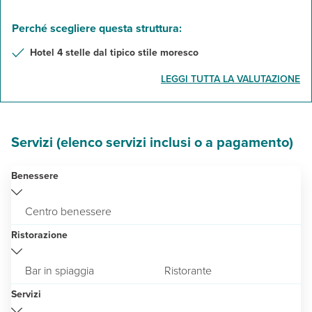
Perché scegliere questa struttura:
Hotel 4 stelle dal tipico stile moresco
LEGGI TUTTA LA VALUTAZIONE
Servizi (elenco servizi inclusi o a pagamento)
Benessere
Centro benessere
Ristorazione
Bar in spiaggia
Ristorante
Servizi