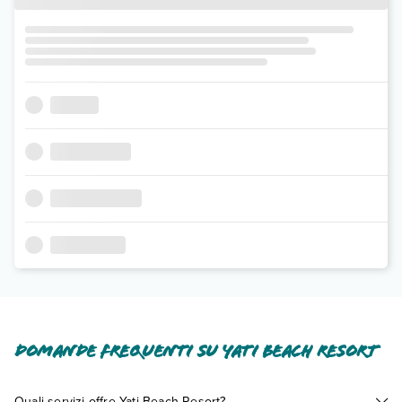
Domande frequenti su Yati Beach Resort
Quali servizi offre Yati Beach Resort?