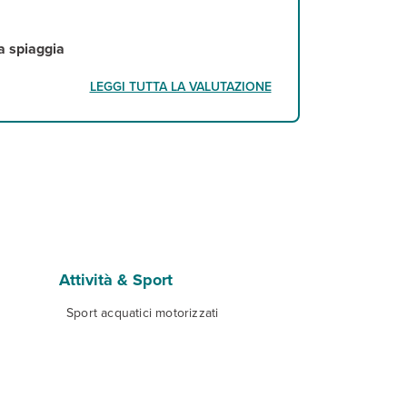
la spiaggia
LEGGI TUTTA LA VALUTAZIONE
Attività & Sport
Sport acquatici motorizzati