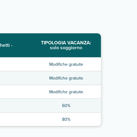
TIPOLOGIA VACANZA:
hetti -
solo soggiorno
Modifiche gratuite
Modifiche gratuite
Modifiche gratuite
60%
80%