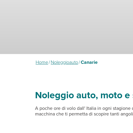
Home
/
Noleggioauto
/
Canarie
Noleggio auto, moto e 
A poche ore di volo dall' Italia in ogni stagione
macchina che ti permetta di scopire tanti angoli