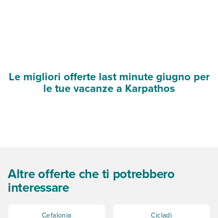
Le migliori offerte last minute giugno per
le tue vacanze a Karpathos
Altre offerte che ti potrebbero
interessare
Cefalonia
Cicladi