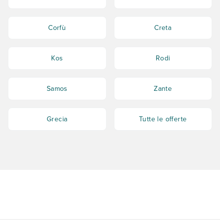
Corfù
Creta
Kos
Rodi
Samos
Zante
Grecia
Tutte le offerte