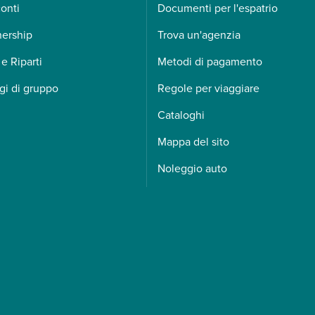
onti
Documenti per l'espatrio
nership
Trova un'agenzia
 e Riparti
Metodi di pagamento
gi di gruppo
Regole per viaggiare
Cataloghi
Mappa del sito
Noleggio auto