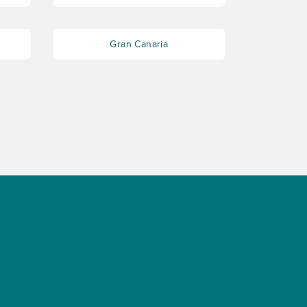
Gran Canaria