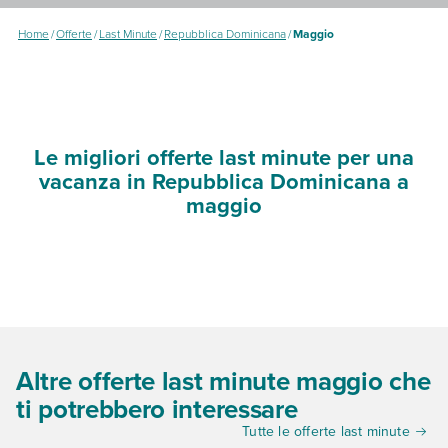
Home
/
Offerte
/
Last Minute
/
Repubblica Dominicana
/
Maggio
Le migliori offerte last minute per una
vacanza in Repubblica Dominicana a
maggio
Altre offerte last minute maggio che
ti potrebbero interessare
Tutte le offerte last minute