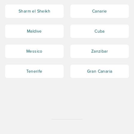
Sharm el Sheikh
Canarie
Maldive
Cuba
Messico
Zanzibar
Tenerife
Gran Canaria