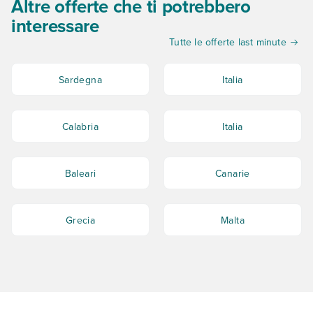
Altre offerte che ti potrebbero
interessare
Tutte le offerte last minute
Sardegna
Italia
Calabria
Italia
Baleari
Canarie
Grecia
Malta