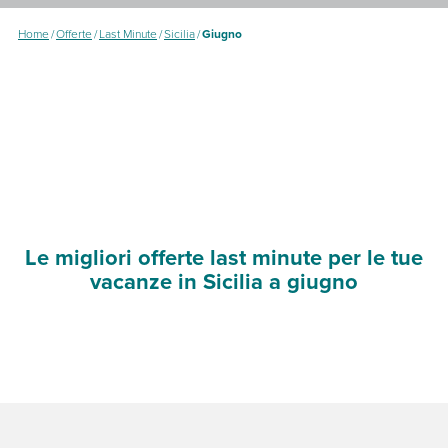
Home
/
Offerte
/
Last Minute
/
Sicilia
/
Giugno
Le migliori offerte last minute per le tue
vacanze in Sicilia a giugno