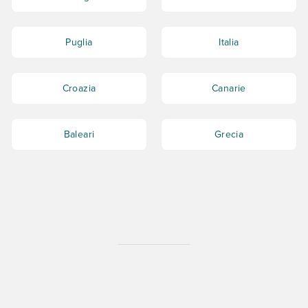
Puglia
Italia
Croazia
Canarie
Baleari
Grecia