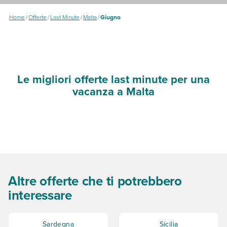
Home
/
Offerte
/
Last Minute
/
Malta
/
Giugno
Le migliori offerte last minute per una
vacanza a Malta
Altre offerte che ti potrebbero
interessare
Sardegna
Sicilia