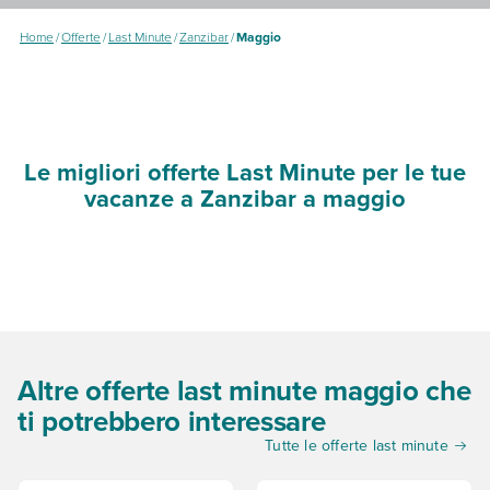
Home
/
Offerte
/
Last Minute
/
Zanzibar
/
Maggio
Le migliori offerte Last Minute per le tue
vacanze a Zanzibar a maggio
Altre offerte last minute maggio che
ti potrebbero interessare
Tutte le offerte last minute