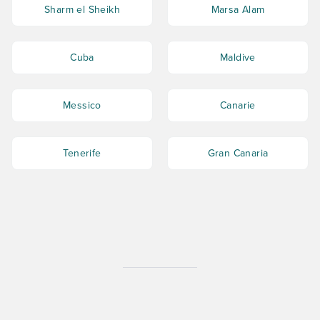
Sharm el Sheikh
Marsa Alam
Cuba
Maldive
Messico
Canarie
Tenerife
Gran Canaria