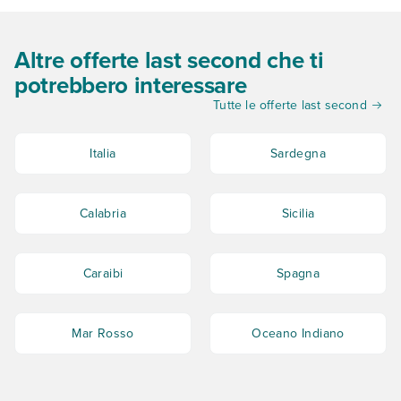
Altre offerte last second che ti
potrebbero interessare
Tutte le offerte last second
Italia
Sardegna
Calabria
Sicilia
Caraibi
Spagna
Mar Rosso
Oceano Indiano