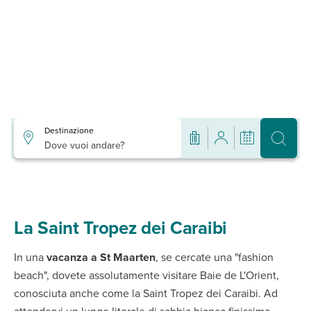
Destinazione
Dove vuoi andare?
La Saint Tropez dei Caraibi
In una
vacanza a St Maarten
, se cercate una "fashion
beach", dovete assolutamente visitare Baie de L'Orient,
conosciuta anche come la Saint Tropez dei Caraibi. Ad