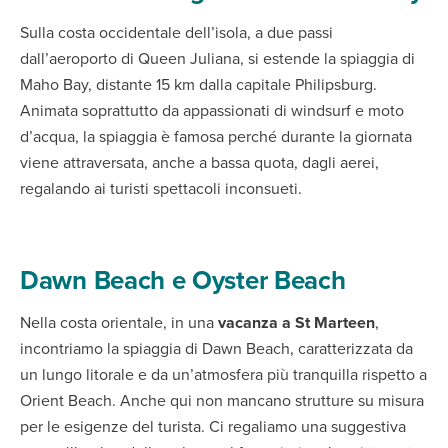
Sulla costa occidentale dell’isola, a due passi
dall’aeroporto di Queen Juliana, si estende la spiaggia di
Maho Bay, distante 15 km dalla capitale Philipsburg.
Animata soprattutto da appassionati di windsurf e moto
d’acqua, la spiaggia è famosa perché durante la giornata
viene attraversata, anche a bassa quota, dagli aerei,
regalando ai turisti spettacoli inconsueti.
Dawn Beach e Oyster Beach
Nella costa orientale, in una
vacanza a St Marteen
,
incontriamo la spiaggia di Dawn Beach, caratterizzata da
un lungo litorale e da un’atmosfera più tranquilla rispetto a
Orient Beach. Anche qui non mancano strutture su misura
per le esigenze del turista. Ci regaliamo una suggestiva