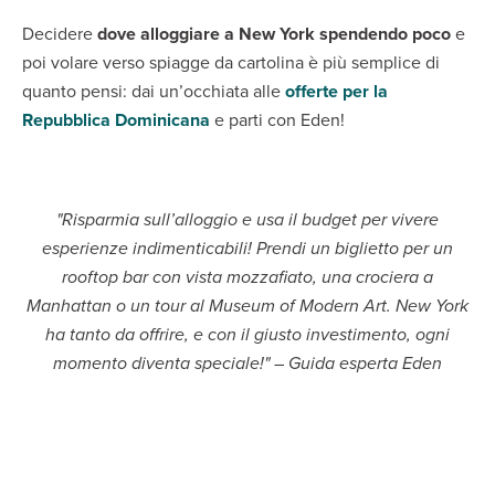
Decidere
dove alloggiare a New York spendendo poco
e
poi volare verso spiagge da cartolina è più semplice di
quanto pensi: dai un’occhiata alle
offerte per la
Repubblica Dominicana
e parti con Eden!
"Risparmia sull’alloggio e usa il budget per vivere
esperienze indimenticabili! Prendi un biglietto per un
rooftop bar con vista mozzafiato, una crociera a
Manhattan o un tour al Museum of Modern Art. New York
ha tanto da offrire, e con il giusto investimento, ogni
momento diventa speciale!" – Guida esperta Eden