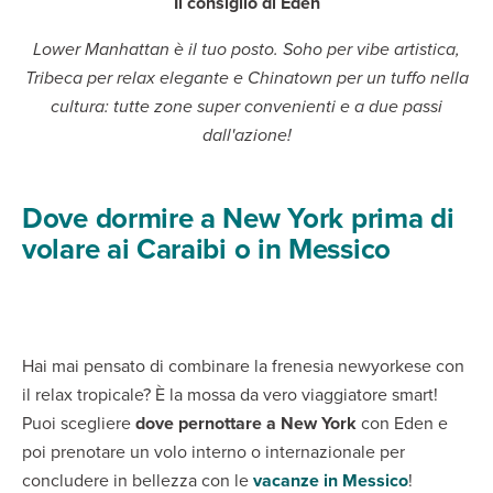
Il consiglio di Eden
Lower Manhattan è il tuo posto. Soho per vibe artistica,
Tribeca per relax elegante e Chinatown per un tuffo nella
cultura: tutte zone super convenienti e a due passi
dall'azione!
Dove dormire a New York prima di
volare ai Caraibi o in Messico
Hai mai pensato di combinare la frenesia newyorkese con
il relax tropicale? È la mossa da vero viaggiatore smart!
Puoi scegliere
dove pernottare a New York
con Eden e
poi prenotare un volo interno o internazionale per
concludere in bellezza con le
vacanze in Messico
!