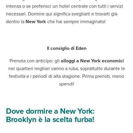
intensa o se preferisci un hotel centrale con tutti i servizi
necessari. Dormire qui significa svegliarti e trovarti già
dentro la
New York
che hai sempre immaginato!
Il consiglio di Eden
Prenota con anticipo: gli
alloggi a New York economici
nei quartieri migliori vanno a ruba, soprattutto durante le
festività e i periodi di alta stagione. Prima prenoti, meno
spendi!
Dove dormire a New York:
Brooklyn è la scelta furba!