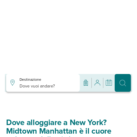
Destinazione
Dove vuoi andare?
Dove alloggiare a New York?
Midtown Manhattan è il cuore