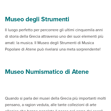
Museo degli Strumenti
Il luogo perfetto per percorrere gli ultimi cinquemila anni
di storia della Grecia attraverso uno dei suoi elementi più
amati: la musica. Il Museo degli Strumenti di Musica
Popolare di Atene può rivelarsi una meta sorprendente!
Museo Numismatico di Atene
Quando si parla dei musei della Grecia più importanti molti
pensano, a ragion veduta, alle tante collezioni di arte