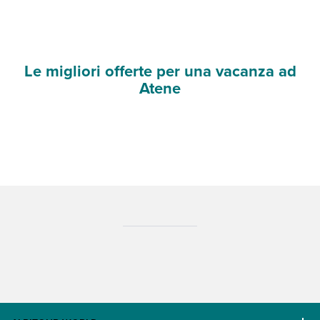
Le migliori offerte per una vacanza ad
Atene