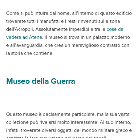
Come si può intuire dal nome, all’interno di questo edificio
troverete tutti i manufatti e i resti rinvenuti sulla zona
dell’Acropoli. Assolutamente imperdibile tra le
cose da
vedere ad Atene
, il museo si trova in un palazzo moderno
e all’avanguardia, che crea un meraviglioso contrasto con
la storia che contiene.
Museo della Guerra
Questo museo è decisamente particolare, ma la sua vasta
collezione può rivelarsi molto interessante. Al suo interno,
infatti, troverete diversi oggetti del mondo militare greco e