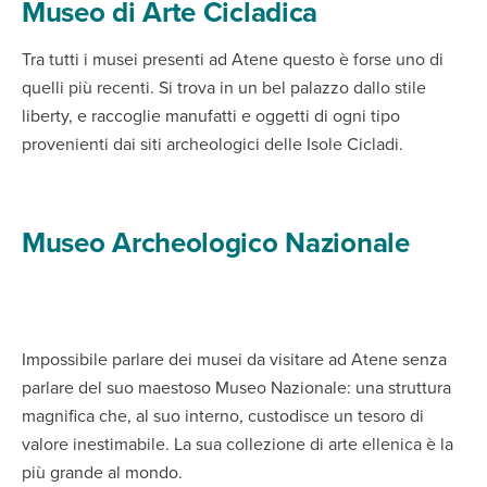
Museo di Arte Cicladica
Tra tutti i musei presenti ad Atene questo è forse uno di
quelli più recenti. Si trova in un bel palazzo dallo stile
liberty, e raccoglie manufatti e oggetti di ogni tipo
provenienti dai siti archeologici delle Isole Cicladi.
Museo Archeologico Nazionale
Impossibile parlare dei musei da visitare ad Atene senza
parlare del suo maestoso Museo Nazionale: una struttura
magnifica che, al suo interno, custodisce un tesoro di
valore inestimabile. La sua collezione di arte ellenica è la
più grande al mondo.