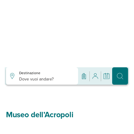
Destinazione
Dove vuoi andare?
Museo dell’Acropoli