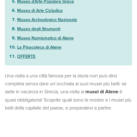
Museo d’Arte Popolare Greca
Museo di Arte Cicladica
Museo Archeologico Nazionale
Museo degli Strumenti
Museo Numismatico di Atene
La Pinacoteca di Atene
OFFERTE
Una visita a una città famosa per la storia non può dirsi
completa senza dare un’occhiata ai suoi musei più belli: se
siete in vacanza in Grecia, una visita ai
musei di Atene
è
quasi obbligatoria! Scoprite quali sono le mostre e i musei più
belli della capitale del paese, e preparatevi a partire.