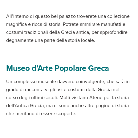
All’interno di questo bel palazzo troverete una collezione
magnifica e ricca di storia. Potrete ammirare manufatti e
costumi tradizionali della Grecia antica, per approfondire
degnamente una parte della storia locale.
Museo d’Arte Popolare Greca
Un complesso museale davvero coinvolgente, che sarà in
grado di raccontarvi gli usi e costumi della Grecia nel
corso degli ultimi secoli. Molti visitano Atene per la storia
dell’Antica Grecia, ma ci sono anche altre pagine di storia
che meritano di essere scoperte.