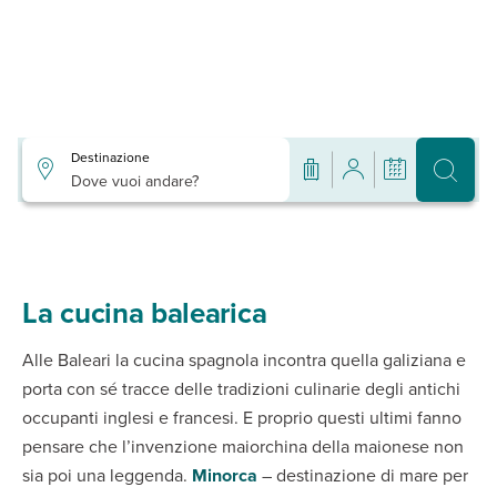
Destinazione
Dove vuoi andare?
La cucina balearica
Alle Baleari la cucina spagnola incontra quella galiziana e
porta con sé tracce delle tradizioni culinarie degli antichi
occupanti inglesi e francesi. E proprio questi ultimi fanno
pensare che l’invenzione maiorchina della maionese non
sia poi una leggenda.
Minorca
– destinazione di mare per