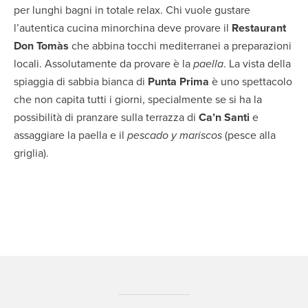
per lunghi bagni in totale relax. Chi vuole gustare
l’autentica cucina minorchina deve provare il
Restaurant
Don Tomàs
che abbina tocchi mediterranei a preparazioni
locali. Assolutamente da provare è la
paella
. La vista della
spiaggia di sabbia bianca di
Punta Prima
è uno spettacolo
che non capita tutti i giorni, specialmente se si ha la
possibilità di pranzare sulla terrazza di
Ca’n Santi
e
assaggiare la paella e il
pescado y mariscos
(pesce alla
griglia).