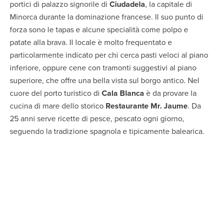
portici di palazzo signorile di
Ciudadela
, la capitale di
Minorca durante la dominazione francese. Il suo punto di
forza sono le tapas e alcune specialità come polpo e
patate alla brava. Il locale è molto frequentato e
particolarmente indicato per chi cerca pasti veloci al piano
inferiore, oppure cene con tramonti suggestivi al piano
superiore, che offre una bella vista sul borgo antico. Nel
cuore del porto turistico di
Cala Blanca
è da provare la
cucina di mare dello storico
Restaurante Mr. Jaume
. Da
25 anni serve ricette di pesce, pescato ogni giorno,
seguendo la tradizione spagnola e tipicamente balearica.