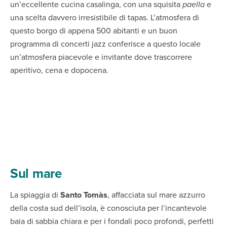
un’eccellente cucina casalinga, con una squisita
paella
e
una scelta davvero irresistibile di tapas. L’atmosfera di
questo borgo di appena 500 abitanti e un buon
programma di concerti jazz conferisce a questo locale
un’atmosfera piacevole e invitante dove trascorrere
aperitivo, cena e dopocena.
Sul mare
La spiaggia di
Santo Tomàs
, affacciata sul mare azzurro
della costa sud dell’isola, è conosciuta per l’incantevole
baia di sabbia chiara e per i fondali poco profondi, perfetti