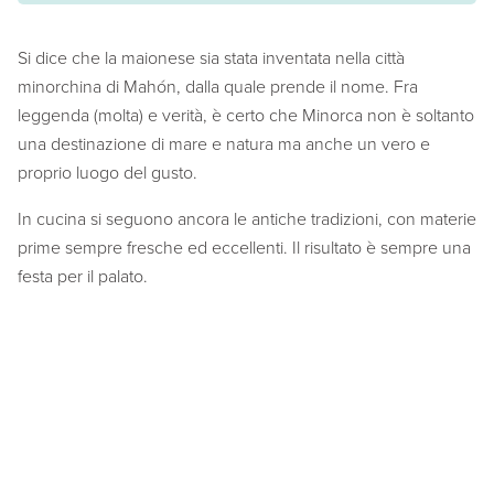
Si dice che la maionese sia stata inventata nella città
minorchina di Mahón, dalla quale prende il nome. Fra
leggenda (molta) e verità, è certo che Minorca non è soltanto
una destinazione di mare e natura ma anche un vero e
proprio luogo del gusto.
In cucina si seguono ancora le antiche tradizioni, con materie
prime sempre fresche ed eccellenti. Il risultato è sempre una
festa per il palato.