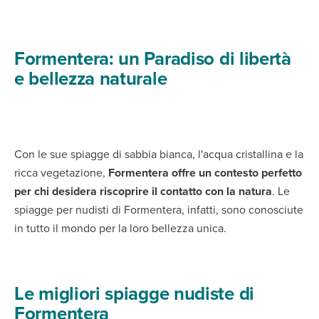
Formentera: un Paradiso di libertà
e bellezza naturale
Con le sue spiagge di sabbia bianca, l'acqua cristallina e la
ricca vegetazione,
Formentera offre un contesto perfetto
per chi desidera riscoprire il contatto con la natura
. Le
spiagge per nudisti di Formentera, infatti, sono conosciute
in tutto il mondo per la loro bellezza unica.
Le migliori spiagge nudiste di
Formentera