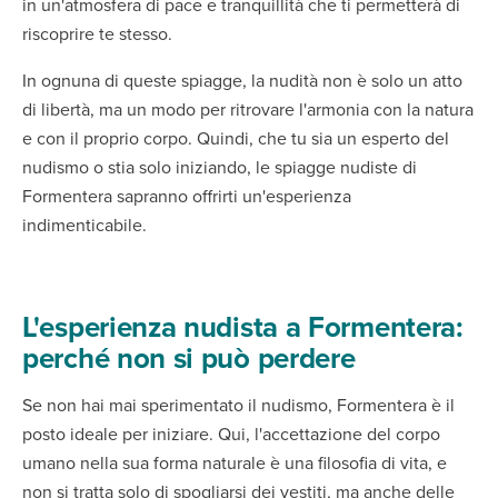
in un'atmosfera di pace e tranquillità che ti permetterà di
riscoprire te stesso.
In ognuna di queste spiagge, la nudità non è solo un atto
di libertà, ma un modo per ritrovare l'armonia con la natura
e con il proprio corpo. Quindi, che tu sia un esperto del
nudismo o stia solo iniziando, le spiagge nudiste di
Formentera sapranno offrirti un'esperienza
indimenticabile.
L'esperienza nudista a Formentera:
perché non si può perdere
Se non hai mai sperimentato il nudismo, Formentera è il
posto ideale per iniziare. Qui, l'accettazione del corpo
umano nella sua forma naturale è una filosofia di vita, e
non si tratta solo di spogliarsi dei vestiti, ma anche delle