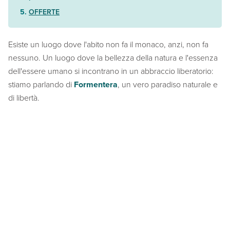
OFFERTE
Esiste un luogo dove l'abito non fa il monaco, anzi, non fa
nessuno. Un luogo dove la bellezza della natura e l'essenza
dell'essere umano si incontrano in un abbraccio liberatorio:
stiamo parlando di
Formentera
, un vero paradiso naturale e
di libertà.