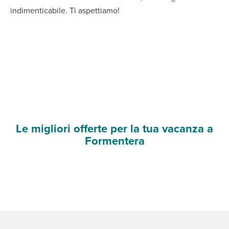
indimenticabile. Ti aspettiamo!
Le migliori offerte per la tua vacanza a
Formentera