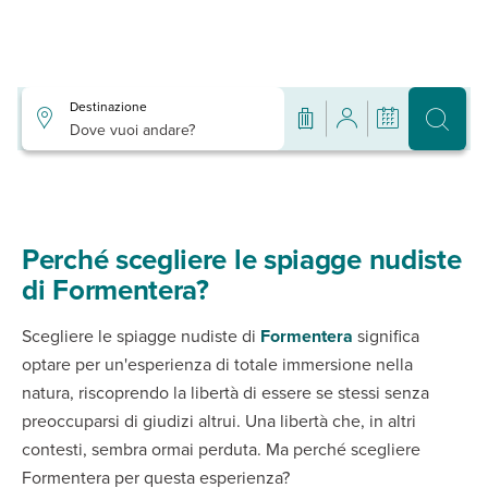
Destinazione
Dove vuoi andare?
Perché scegliere le spiagge nudiste
di Formentera?
Scegliere le spiagge nudiste di
Formentera
significa
optare per un'esperienza di totale immersione nella
natura, riscoprendo la libertà di essere se stessi senza
preoccuparsi di giudizi altrui. Una libertà che, in altri
contesti, sembra ormai perduta. Ma perché scegliere
Formentera per questa esperienza?