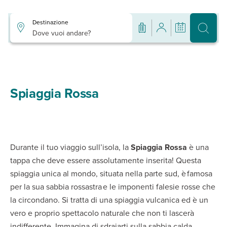
Destinazione
Dove vuoi andare?
Spiaggia Rossa
Durante il tuo viaggio sull’isola, la
Spiaggia Rossa
è una
tappa che deve essere assolutamente inserita! Questa
spiaggia unica al mondo, situata nella parte sud, è famosa
per la sua sabbia rossastra e le imponenti falesie rosse che
la circondano. Si tratta di una spiaggia vulcanica ed è un
vero e proprio spettacolo naturale che non ti lascerà
indifferente. Immagina di sdraiarti sulla sabbia calda,