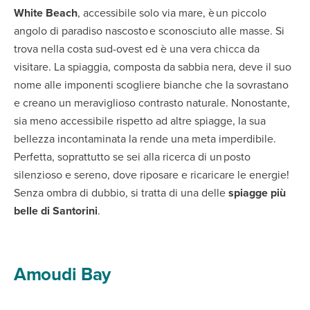
White Beach
, accessibile solo via mare, è un piccolo
angolo di paradiso nascosto e sconosciuto alle masse. Si
trova nella costa sud-ovest ed è una vera chicca da
visitare. La spiaggia, composta da sabbia nera, deve il suo
nome alle imponenti scogliere bianche che la sovrastano
e creano un meraviglioso contrasto naturale. Nonostante,
sia meno accessibile rispetto ad altre spiagge, la sua
bellezza incontaminata la rende una meta imperdibile.
Perfetta, soprattutto se sei alla ricerca di un posto
silenzioso e sereno, dove riposare e ricaricare le energie!
Senza ombra di dubbio, si tratta di una delle
spiagge più
belle di Santorini
.
Amoudi Bay