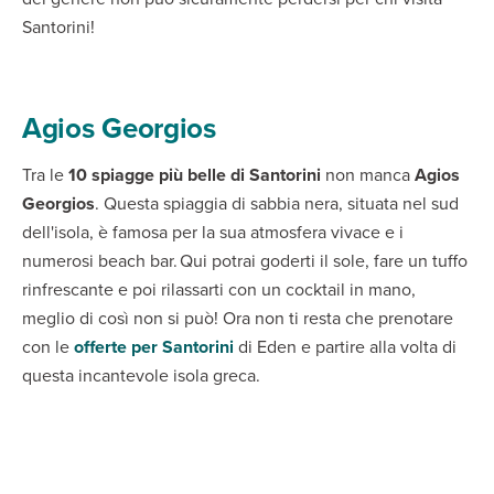
Santorini!
Agios Georgios
Tra le
10 spiagge più belle di Santorini
non manca
Agios
Georgios
. Questa spiaggia di sabbia nera, situata nel sud
dell'isola, è famosa per la sua atmosfera vivace e i
numerosi beach bar. Qui potrai goderti il sole, fare un tuffo
rinfrescante e poi rilassarti con un cocktail in mano,
meglio di così non si può! Ora non ti resta che prenotare
con le
offerte per Santorini
di Eden e partire alla volta di
questa incantevole isola greca.