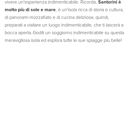
vivere un'esperienza indimenticabile. Ricorda,
Santorini è
molto più di sole e mare
, è un'isola ricca di storia e cultura,
di panorami mozzafiato e di cucina deliziosa; quindi,
preparati a visitare un luogo indimenticabile, che ti lascerà a
bocca aperta. Goditi un soggiorno indimenticabile su questa
meravigliosa isola ed esplora tutte le sue spiagge più belle!