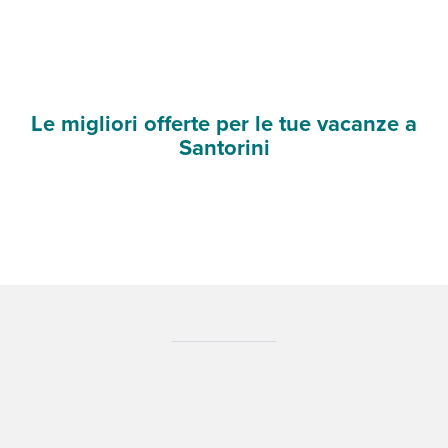
Le migliori offerte per le tue vacanze a
Santorini