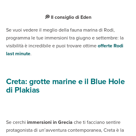
💭 Il consiglio di Eden
Se vuoi vedere il meglio della fauna marina di Rodi,
programma le tue immersioni tra giugno e settembre: la
visibilità è incredibile e puoi trovare ottime
offerte Rodi
last minute
.
Creta: grotte marine e il Blue Hole
di Plakias
Se cerchi
immersioni in Grecia
che ti facciano sentire
protagonista di un’avventura contemporanea, Creta è la