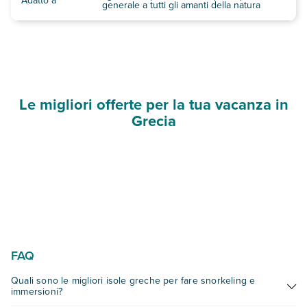
Adatto a
generale a tutti gli amanti della natura
Le migliori offerte per la tua vacanza in
Grecia
FAQ
Quali sono le migliori isole greche per fare snorkeling e
immersioni?