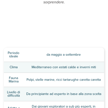
sorprendere.
Periodo
da maggio a settembre
ideale
Clima
Mediterraneo con estati calde e inverni miti
Fauna
Polpi, stelle marine, ricci tartarughe caretta caretta
Marina
Livello di
Da principiante ad esperto in base alla zona scelta
difficoltà
Dai giovani esploratori a sub più esperti, in