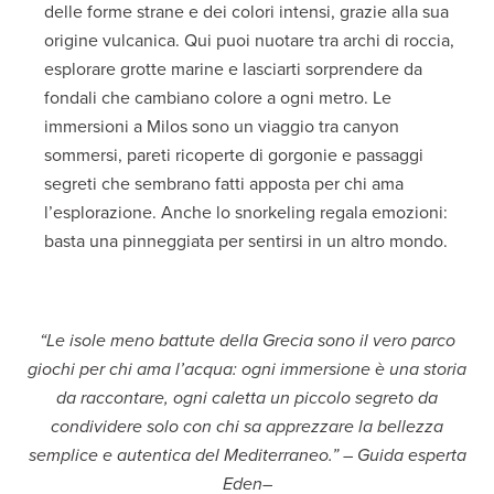
delle forme strane e dei colori intensi, grazie alla sua
origine vulcanica. Qui puoi nuotare tra archi di roccia,
esplorare grotte marine e lasciarti sorprendere da
fondali che cambiano colore a ogni metro. Le
immersioni a Milos sono un viaggio tra canyon
sommersi, pareti ricoperte di gorgonie e passaggi
segreti che sembrano fatti apposta per chi ama
l’esplorazione. Anche lo snorkeling regala emozioni:
basta una pinneggiata per sentirsi in un altro mondo.
“Le isole meno battute della Grecia sono il vero parco
giochi per chi ama l’acqua: ogni immersione è una storia
da raccontare, ogni caletta un piccolo segreto da
condividere solo con chi sa apprezzare la bellezza
semplice e autentica del Mediterraneo.” – Guida esperta
Eden–