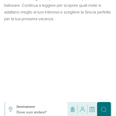
balneare. Continua a leggere per scoprire quali mete si
adattano meglio ai tuoi interessi e scegliere la Grecia perfetta
per la tua prossima vacanza.
Destinazione
Dove vuoi andare?