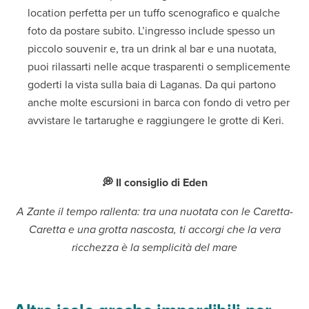
location perfetta per un tuffo scenografico e qualche
foto da postare subito. L’ingresso include spesso un
piccolo souvenir e, tra un drink al bar e una nuotata,
puoi rilassarti nelle acque trasparenti o semplicemente
goderti la vista sulla baia di Laganas. Da qui partono
anche molte escursioni in barca con fondo di vetro per
avvistare le tartarughe e raggiungere le grotte di Keri.
💭 Il consiglio di Eden
A Zante il tempo rallenta: tra una nuotata con le Caretta-
Caretta e una grotta nascosta, ti accorgi che la vera
ricchezza è la semplicità del mare