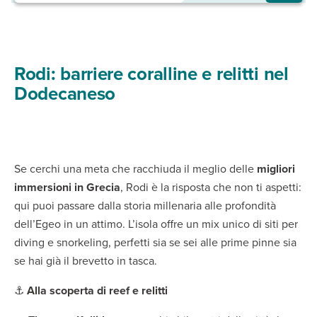
Rodi: barriere coralline e relitti nel
Dodecaneso
Se cerchi una meta che racchiuda il meglio delle
migliori
immersioni in Grecia
, Rodi è la risposta che non ti aspetti:
qui puoi passare dalla storia millenaria alle profondità
dell’Egeo in un attimo. L’isola offre un mix unico di siti per
diving e snorkeling, perfetti sia se sei alle prime pinne sia
se hai già il brevetto in tasca.
⚓
Alla scoperta di reef e relitti