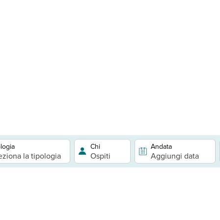
logia
Chi
Andata
eziona la tipologia
Ospiti
Aggiungi data