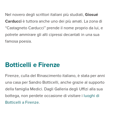
Nel novero degli scrittori italiani più studiati,
Giosué
Carducci
è tuttora anche uno dei più amati. La zona di
“Castagneto Carducci” prende il nome proprio da lui, e
potrete ammirare gli alti cipressi decantati in una sua
famosa poesia.
Botticelli e Firenze
Firenze, culla del Rinascimento italiano, è stata per anni
una casa per Sandro Botticelli, anche grazie al supporto
della famiglia Medici. Dagli Galleria degli Uffizi alla sua
bottega, non perdete occasione di visitare i
luoghi di
Botticelli a Firenze
.