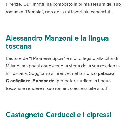
Firenze. Qui, infatti, ha composto la prima stesura del suo
romanzo “Romola”, uno dei suoi lavori più conosciuti.
Alessandro Manzoni e la lingua
toscana
L’autore de “I Promessi Sposi” è molto legato alla città di
Milano, ma pochi conoscono la storia della sua residenza
in Toscana. Soggiornò a Firenze, nello storico
palazzo
Gianfigliazzi Bonaparte
, per poter studiare la lingua
toscana e rendere il suo romanzo accessibile a tutti.
Castagneto Carducci e i cipressi