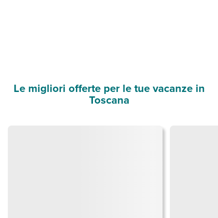
Le migliori offerte per le tue vacanze in
Toscana