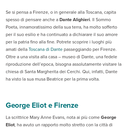
Se si pensa a Firenze, o in generale alla Toscana, capita
spesso di pensare anche a
Dante Alighieri
. Il Sommo
Poeta, innamoratissimo della sua terra, ha molto sofferto
per il suo esilio e ha continuato a dichiarare il suo amore
per la patria fino alla fine. Potrete scoprire i luoghi più
amati della
Toscana di Dante
passeggiando per Firenze.
Oltre a una visita alla casa – museo di Dante, una fedele
riproduzione dell’epoca, bisogna assolutamente visitare la
chiesa di Santa Margherita dei Cerchi. Qui, infatti, Dante
ha visto la sua musa Beatrice per la prima volta.
George Eliot e Firenze
La scrittrice Mary Anne Evans, nota ai più come
George
Eliot
, ha avuto un rapporto molto stretto con la città di