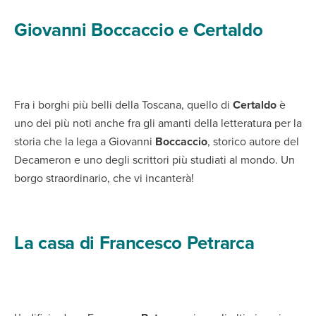
Giovanni Boccaccio e Certaldo
Fra i borghi più belli della Toscana, quello di
Certaldo
è
uno dei più noti anche fra gli amanti della letteratura per la
storia che la lega a Giovanni
Boccaccio
, storico autore del
Decameron e uno degli scrittori più studiati al mondo. Un
borgo straordinario, che vi incanterà!
La casa di Francesco Petrarca