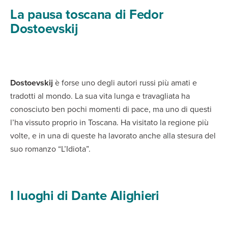
La pausa toscana di Fedor
Dostoevskij
Dostoevskij
è forse uno degli autori russi più amati e
tradotti al mondo. La sua vita lunga e travagliata ha
conosciuto ben pochi momenti di pace, ma uno di questi
l’ha vissuto proprio in Toscana. Ha visitato la regione più
volte, e in una di queste ha lavorato anche alla stesura del
suo romanzo “L’Idiota”.
I luoghi di Dante Alighieri