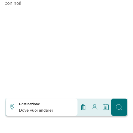
con noi!
Destinazione
Dove vuoi andare?