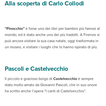
Alla scoperta di Carlo Collodi
“Pinocchio”
è forse uno dei libri per bambini più famosi al
mondo, ed è stato anche uno dei più tradotti. A Firenze si
può ancora visitare la sua casa natale, oggi trasformata in
un museo, e visitare i luoghi che lo hanno ispirato di più.
Pascoli e Castelvecchio
Il piccolo e grazioso borgo di
Castelvecchio
è sempre
stato molto amato da Giovanni Pascoli, che in suo onore
ha scritto anche l’opera “I canti di Castelvecchio”.