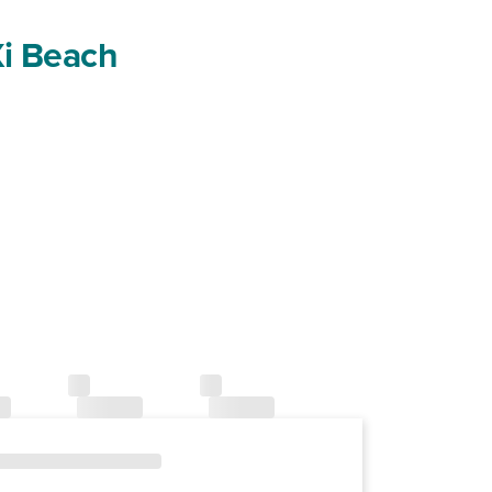
Xi Beach