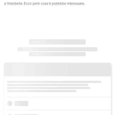
a Viserbella. Ecco però cosa ti potrebbe interessare.