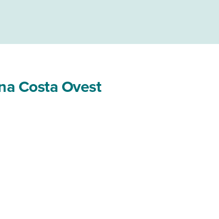
gna Costa Ovest