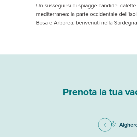
Un susseguirsi di spiagge candide, calette
mediterranea: la parte occidentale dell'isol
Bosa e Arborea: benvenuti nella Sardegna
Prenota la tua va
Algher