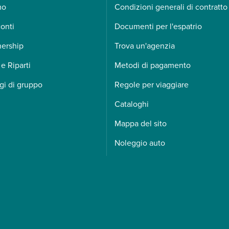
mo
Condizioni generali di contratto
onti
Documenti per l'espatrio
nership
Trova un'agenzia
 e Riparti
Metodi di pagamento
gi di gruppo
Regole per viaggiare
Cataloghi
Mappa del sito
Noleggio auto