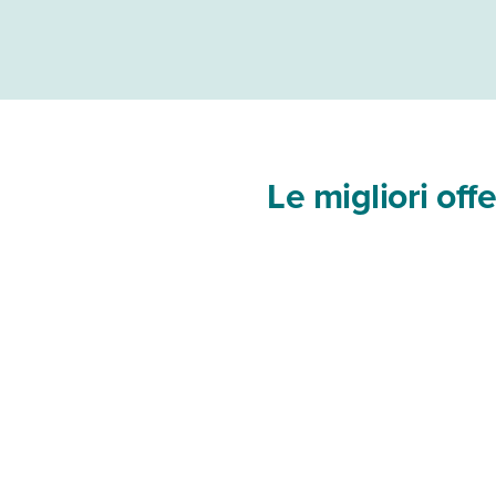
Le migliori of