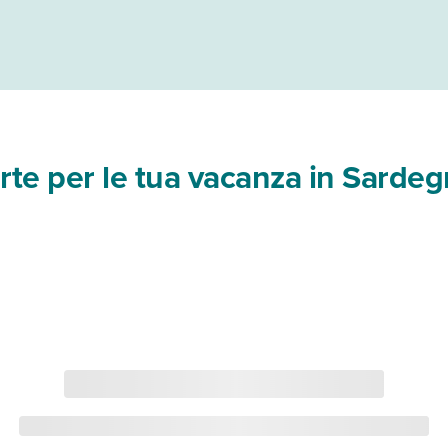
ferte per le tua vacanza in Sarde