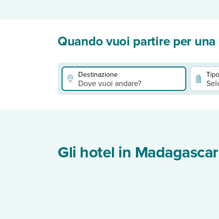
Quando vuoi partire per una
Destinazione
Tipo
Dove vuoi andare?
Sel
Gli hotel in Madagascar