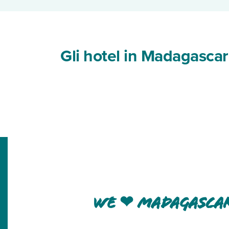
Gli hotel in Madagascar
we ❤ Madagasca