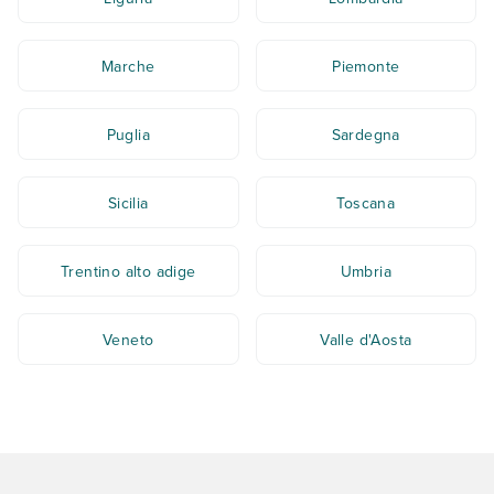
Marche
Piemonte
Puglia
Sardegna
Sicilia
Toscana
Trentino alto adige
Umbria
Veneto
Valle d'Aosta