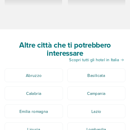
Altre città che ti potrebbero
interessare
Scopri tutti gli hotel in Italia
Abruzzo
Basilicata
Calabria
Campania
Emilia romagna
Lazio
Liguria
Lombardia