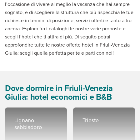
l’occasione di vivere al meglio la vacanza che hai sempre
sognato, e di scegliere la struttura che più rispecchia le tue
richieste in termini di posizione, servizi offerti e tanto altro
ancora. Esplora fra i cataloghi le nostre varie proposte e
scegli l’hotel che ti attira di più. Di seguito potrai
approfondire tutte le nostre offerte hotel in Friuli-Venezia
Giulia: scegli quella perfetta per te e parti con noi!
Dove dormire in Friuli-Venezia
Giulia: hotel economici e B&B
Lignano
Trieste
sabbiadoro