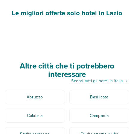
Le migliori offerte solo hotel in Lazio
Altre città che ti potrebbero
interessare
Scopri tutti gli hotel in Italia
Abruzzo
Basilicata
Calabria
Campania