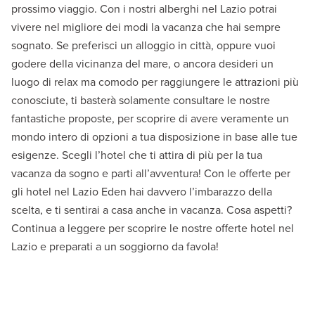
prossimo viaggio. Con i nostri alberghi nel Lazio potrai
vivere nel migliore dei modi la vacanza che hai sempre
sognato. Se preferisci un alloggio in città, oppure vuoi
godere della vicinanza del mare, o ancora desideri un
luogo di relax ma comodo per raggiungere le attrazioni più
conosciute, ti basterà solamente consultare le nostre
fantastiche proposte, per scoprire di avere veramente un
mondo intero di opzioni a tua disposizione in base alle tue
esigenze. Scegli l’hotel che ti attira di più per la tua
vacanza da sogno e parti all’avventura! Con le offerte per
gli hotel nel Lazio Eden hai davvero l’imbarazzo della
scelta, e ti sentirai a casa anche in vacanza. Cosa aspetti?
Continua a leggere per scoprire le nostre offerte hotel nel
Lazio e preparati a un soggiorno da favola!