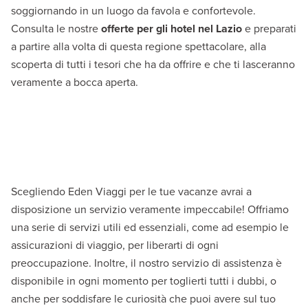
soggiornando in un luogo da favola e confortevole.
Consulta le nostre
offerte per gli hotel nel Lazio
e preparati
a partire alla volta di questa regione spettacolare, alla
scoperta di tutti i tesori che ha da offrire e che ti lasceranno
veramente a bocca aperta.
Scegliendo Eden Viaggi per le tue vacanze avrai a
disposizione un servizio veramente impeccabile! Offriamo
una serie di servizi utili ed essenziali, come ad esempio le
assicurazioni di viaggio, per liberarti di ogni
preoccupazione. Inoltre, il nostro servizio di assistenza è
disponibile in ogni momento per toglierti tutti i dubbi, o
anche per soddisfare le curiosità che puoi avere sul tuo