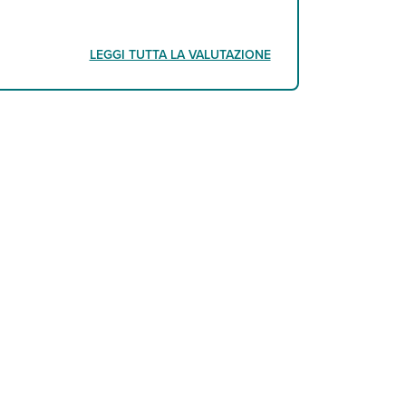
LEGGI TUTTA LA VALUTAZIONE