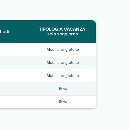
TIPOLOGIA VACANZA:
hetti -
solo soggiorno
Modifiche gratuite
Modifiche gratuite
Modifiche gratuite
60%
80%