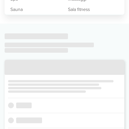
Sauna
Sala fitness