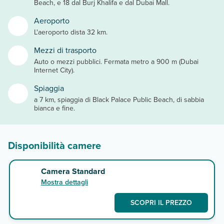
Beach, e 18 dal Burj Khalifa e dal Dubai Mall.
Aeroporto
L'aeroporto dista 32 km.
Mezzi di trasporto
Auto o mezzi pubblici. Fermata metro a 900 m (Dubai
Internet City).
Spiaggia
a 7 km, spiaggia di Black Palace Public Beach, di sabbia
bianca e fine.
Disponibilità camere
Camera Standard
Mostra dettagli
SCOPRI IL PREZZO