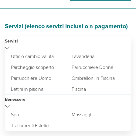
Servizi (elenco servizi inclusi o a pagamento)
Servizi
Ufficio cambio valuta
Lavanderia
Parcheggio scoperto
Parrucchiere Donna
Parrucchiere Uomo
Ombrelloni in Piscina
Lettini in piscina
Piscina
Benessere
Spa
Massaggi
Trattamenti Estetici