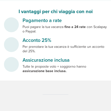
I vantaggi per chi viaggia con noi
Pagamento a rate
Puoi pagare la tua vacanza
fino a 24 rate
con Scalapay
o Paypal.
Acconto 25%
Per prenotare la tua vacanza è sufficiente un acconto
del 25%.
Assicurazione inclusa
Tutte le proposte volo + soggiorno hanno
assicurazione base inclusa.