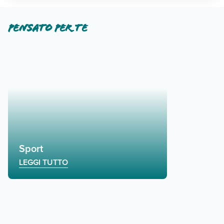
Pensato per te
Sport
LEGGI TUTTO