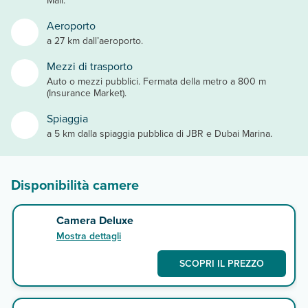
Aeroporto
a 27 km dall’aeroporto.
Mezzi di trasporto
Auto o mezzi pubblici. Fermata della metro a 800 m
(Insurance Market).
Spiaggia
a 5 km dalla spiaggia pubblica di JBR e Dubai Marina.
Disponibilità camere
Camera Deluxe
Mostra dettagli
SCOPRI IL PREZZO