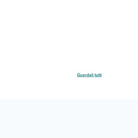
Guardali tutti