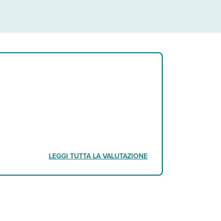
LEGGI TUTTA LA VALUTAZIONE